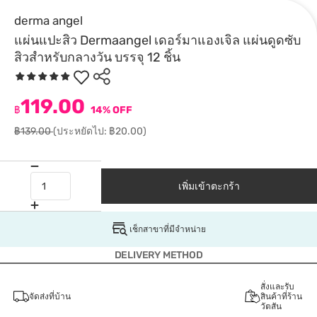
derma angel
แผ่นแปะสิว Dermaangel เดอร์มาแองเจิล แผ่นดูดซับ
สิวสำหรับกลางวัน บรรจุ 12 ชิ้น
119.00
฿
14% OFF
฿139.00
(ประหยัดไป: ฿20.00)
เพิ่มเข้าตะกร้า
เช็กสาขาที่มีจำหน่าย
DELIVERY METHOD
สั่งและรับ
จัดส่งที่บ้าน
สินค้าที่ร้าน
วัตสัน