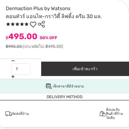
Dermaction Plus by Watsons
คอนทัวร์ แอนไท-กราวิตี้ ลิฟติ้ง ครีม 30 มล.
495.00
฿
50% OFF
฿990.00
(ประหยัดไป: ฿495.00)
เพิ่มเข้าตะกร้า
เช็กสาขาที่มีจำหน่าย
DELIVERY METHOD
สั่งและรับ
จัดส่งที่บ้าน
สินค้าที่ร้าน
วัตสัน