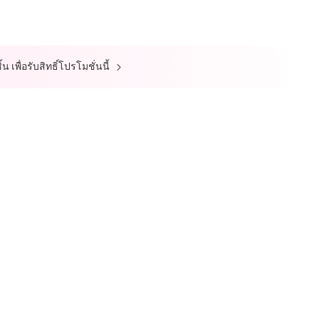
 เพื่อรับสิทธิ์โปรโมชั่นนี้