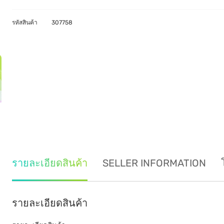
รหัสสินค้า
307758
รายละเอียดสินค้า
SELLER INFORMATION
รายละเอียดสินค้า