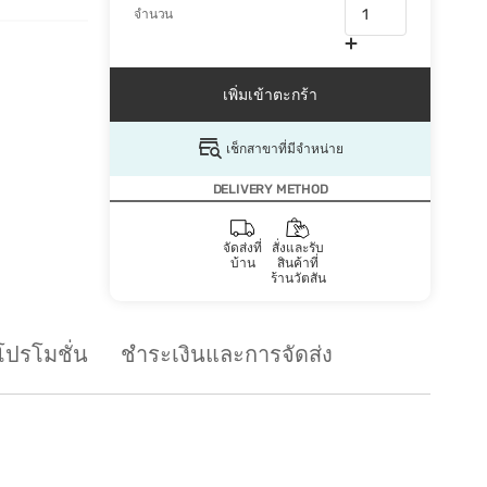
จำนวน
เพิ่มเข้าตะกร้า
เช็กสาขาที่มีจำหน่าย
DELIVERY METHOD
จัดส่งที่
สั่งและรับ
บ้าน
สินค้าที่
ร้านวัตสัน
โปรโมชั่น
ชำระเงินและการจัดส่ง