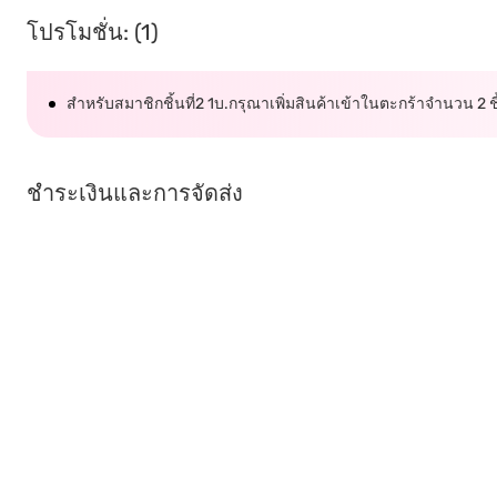
โปรโมชั่น: (1)
สำหรับสมาชิกชิ้นที่2 1บ.กรุณาเพิ่มสินค้าเข้าในตะกร้าจำนวน 2 ชิ้น
ชำระเงินและการจัดส่ง