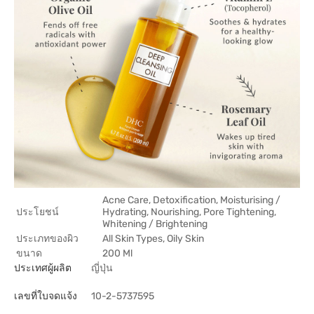
Acne Care, Detoxification, Moisturising /
ประโยชน์
Hydrating, Nourishing, Pore Tightening,
Whitening / Brightening
ประเภทของผิว
All Skin Types, Oily Skin
ขนาด
200 Ml
ประเทศผู้ผลิต
ญี่ปุ่น
เลขที่ใบจดแจ้ง
10-2-5737595