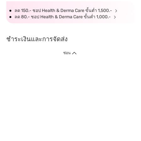
ลด 150.- ชอป Health & Derma Care ขั้นต่ำ 1,500.-
ลด 80.- ชอป Health & Derma Care ขั้นต่ำ 1,000.-
ชำระเงินและการจัดส่ง
ซ่อน