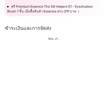
ฟรี Premium Essence The Sili Helpers 01 - Eyeshadow
Brush 1 ชิ้น เมื่อซื้อสินค้า Essence ครบ 219 บาท
ชำระเงินและการจัดส่ง
ซ่อน