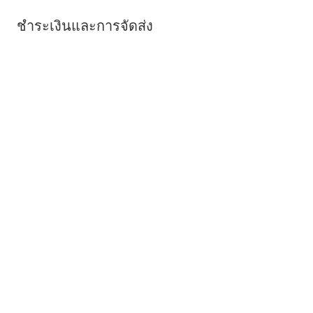
ชำระเงินและการจัดส่ง