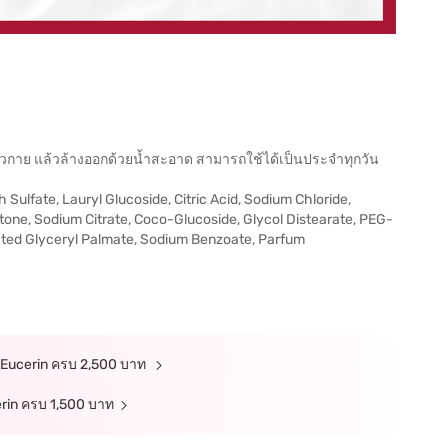
ิวกาย แล้วล้างออกด้วยน้ำสะอาด สามารถใช้ได้เป็นประจำทุกวัน
lfate, Lauryl Glucoside, Citric Acid, Sodium Chloride,
tone, Sodium Citrate, Coco-Glucoside, Glycol Distearate, PEG-
ted Glyceryl Palmate, Sodium Benzoate, Parfum
้า Eucerin ครบ 2,500 บาท
erin ครบ 1,500 บาท