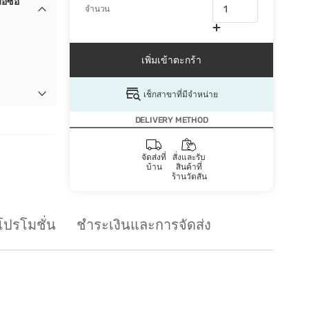
อซื้อ
จำนวน
เพิ่มเข้าตะกร้า
เช็กสาขาที่มีจำหน่าย
DELIVERY METHOD
จัดส่งที่
สั่งและรับ
บ้าน
สินค้าที่
ร้านวัตสัน
โปรโมชั่น
ชำระเงินและการจัดส่ง