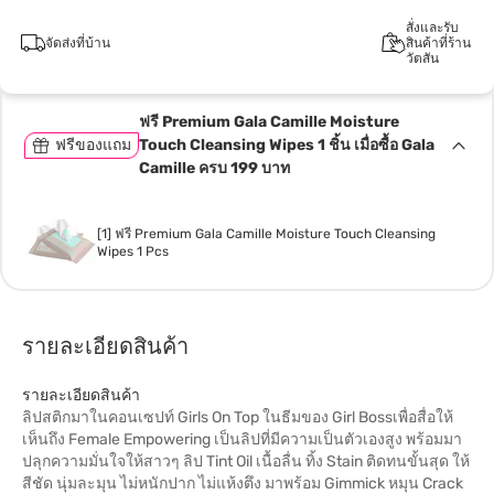
สั่งและรับ
จัดส่งที่บ้าน
สินค้าที่ร้าน
วัตสัน
ฟรี Premium Gala Camille Moisture
ฟรีของแถม
Touch Cleansing Wipes 1 ชิ้น เมื่อซื้อ Gala
Camille ครบ 199 บาท
[1] ฟรี Premium Gala Camille Moisture Touch Cleansing
Wipes 1 Pcs
รายละเอียดสินค้า
รายละเอียดสินค้า
ลิปสติกมาในคอนเซปท์ Girls On Top ในธีมของ Girl Bossเพื่อสื่อให้
เห็นถึง Female Empowering เป็นลิปที่มีความเป็นตัวเองสูง พร้อมมา
ปลุกความมั่นใจให้สาวๆ ลิป Tint Oil เนื้อลื่น ทิ้ง Stain ติดทนขั้นสุด ให้
สีชัด นุ่มละมุน ไม่หนักปาก ไม่แห้งตึง มาพร้อม Gimmick หมุน Crack