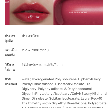
ประเทศ
ประเทศไทย
ผู้ผลิต
เลขที่ใบ
11-1-6700032518
จดแจ้ง
วิธีการ
ใช้สำหรับทาตกแต่งริมฝีปาก
ใช้งาน
ส่วน
Water, Hydrogenated Polyisobutene, Diphenylsiloxy
ประกอบ
Phenyl Trimethicone, Diisostearyl Malate, Bis-
Diglyceryl Polyacyladipate-2, Octyldodecanol,
Glycerin,Phytosteryl/Isostearyl/Cetyl/Stearyl/Behenyl
Dimer Dilinoleate, Sobitan Isostearate, Lauryl Peg-10
Tris Trimethylsiloxy Silylethyl Dimethicone, Polysorbate