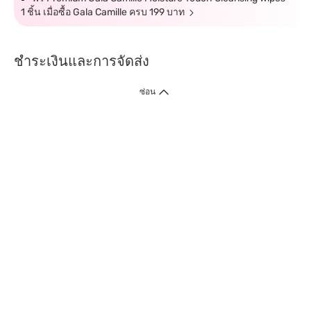
1 ชิ้น เมื่อซื้อ Gala Camille ครบ 199 บาท
ชำระเงินและการจัดส่ง
ซ่อน