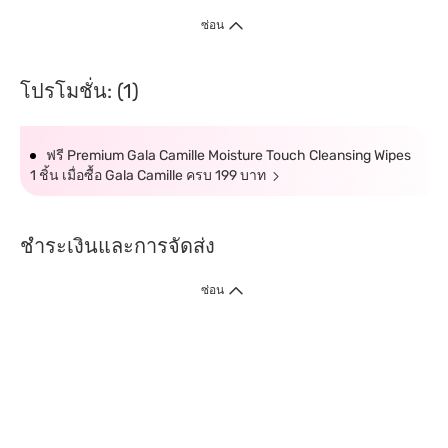
ซ่อน
โปรโมชั่น: (1)
ฟรี Premium Gala Camille Moisture Touch Cleansing Wipes
1 ชิ้น เมื่อซื้อ Gala Camille ครบ 199 บาท
ชำระเงินและการจัดส่ง
ซ่อน