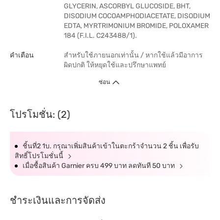
GLYCERIN, ASCORBYL GLUCOSIDE, BHT,
DISODIUM COCOAMPHODIACETATE, DISODIUM
EDTA, MYRTRIMONIUM BROMIDE, POLOXAMER
184 (F.I.L. C243488/1).
คำเตือน
สำหรับใช้ภายนอกเท่านั้น / หากใช้แล้วมีอาการ
ผิดปกติ ให้หยุดใช้และปรึกษาแพทย์
ซ่อน
โปรโมชั่น: (2)
ชิ้นที่2 1บ. กรุณาเพิ่มสินค้าเข้าในตะกร้าจำนวน 2 ชิ้น เพื่อรับ
สิทธิ์โปรโมชั่นนี้
เมื่อซื้อสินค้า Garnier ครบ 499 บาท ลดทันที 50 บาท
ชำระเงินและการจัดส่ง