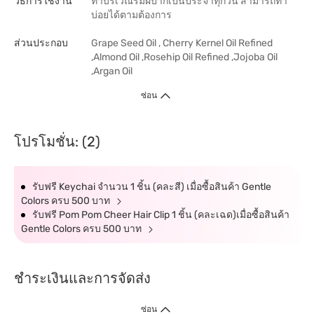
วิธีการใช้งาน
ทาบริเวณริมฝีปากเป็นประจำทุกวัน สามารถทา
บ่อยได้ตามต้องการ
ส่วนประกอบ
Grape Seed Oil , Cherry Kernel Oil Refined
,Almond Oil ,Rosehip Oil Refined ,Jojoba Oil
,Argan Oil
ซ่อน
โปรโมชั่น: (2)
รับฟรี Keychai จำนวน 1 ชิ้น (คละสี) เมื่อซื้อสินค้า Gentle
Colors ครบ 500 บาท
รับฟรี Pom Pom Cheer Hair Clip 1 ชิ้น (คละเฉด)เมื่อซื้อสินค้า
Gentle Colors ครบ 500 บาท
ชำระเงินและการจัดส่ง
ซ่อน