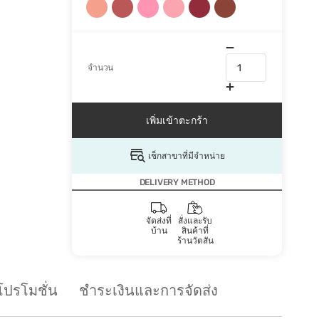
จำนวน
เพิ่มเข้าตะกร้า
เช็กสาขาที่มีจำหน่าย
DELIVERY METHOD
จัดส่งที่
สั่งและรับ
บ้าน
สินค้าที่
ร้านวัตสัน
โปรโมชั่น
ชำระเงินและการจัดส่ง