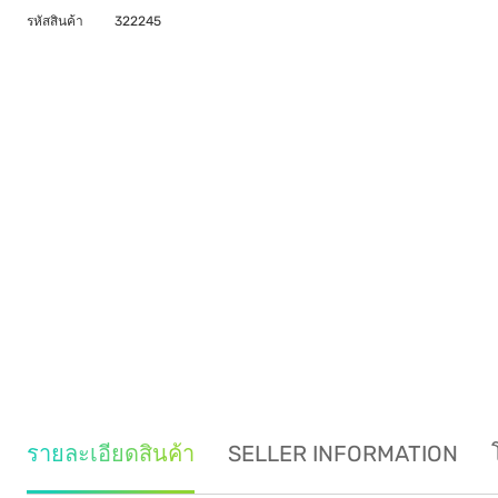
รหัสสินค้า
322245
รายละเอียดสินค้า
SELLER INFORMATION