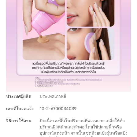
ประเทศผู้ผลิต
ประเทศเกาหลี
เลขที่ใบจดแจ้ง
10-2-6700034039
วิธีการใช้งาน
บีบเนื้อรองพื้นในปริมาณที่พอเหมาะ เกลี่ยให้ทั่ว
บริเวณผิวหน้าและลำคอ โดยใช้ปลายนิ้วหรือ
อุปกรณ์แต่งหน้า จากนั้นเซตด้วยแป้งฝุ่นหรือแป้ง