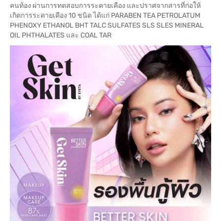
คนท้อง ผ่านการทดสอบการระคายเคือง และปราศจากสารที่ก่อให้
เกิดการระคายเคือง 10 ชนิด ได้แก่ PARABEN TEA PETROLATUM
PHENOXY ETHANOL BHT TALC SULFATES SLS SLES MINERAL
OIL PHTHALATES และ COAL TAR