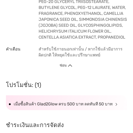
PEG-20 GLYCERYL TRIISOSTEARATE,
BUTYLENE GLYCOL, PEG-12 LAURATE, WATER,
FRAGRANCE, PHENOXYETHANOL, CAMELLIA
JAPONICA SEED OIL, SIMMONDSIA CHINENSIS
(JOJOBA) SEED OIL, GLYCOSPHINGOLIPIDS,
HELICHRYSUM ITALICUM FLOWER OIL,
CENTELLA ASIATICA EXTRACT, PROPANEDIOL
คำเตือน
สำหรับใช้ภายนอกเท่านั้น / หากใช้แล้วมีอาการ
ผิดปกติ ให้หยุดใช้และปรึกษาแพทย์
ซ่อน
โปรโมชั่น: (1)
เมื่อซื้อสินค้า Glad2Glow ครบ 500 บาท ลดทันที 50 บาท
ชำระเงินและการจัดส่ง