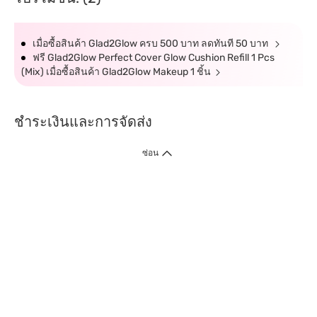
เมื่อซื้อสินค้า Glad2Glow ครบ 500 บาท ลดทันที 50 บาท
ฟรี Glad2Glow Perfect Cover Glow Cushion Refill 1 Pcs
(Mix) เมื่อซื้อสินค้า Glad2Glow Makeup 1 ชิ้น
ชำระเงินและการจัดส่ง
ซ่อน