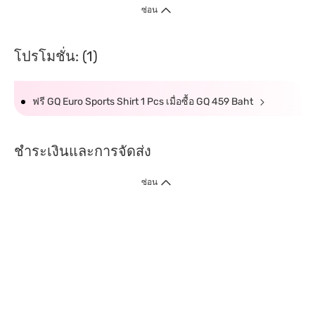
ซ่อน
โปรโมชั่น: (1)
ฟรี GQ Euro Sports Shirt 1 Pcs เมื่อซื้อ GQ 459 Baht
ชำระเงินและการจัดส่ง
ซ่อน