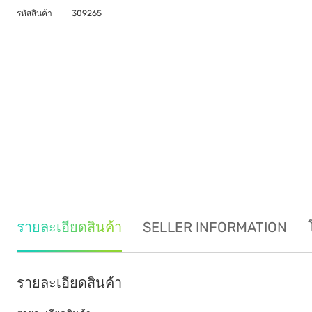
รหัสสินค้า
309265
รายละเอียดสินค้า
SELLER INFORMATION
รายละเอียดสินค้า