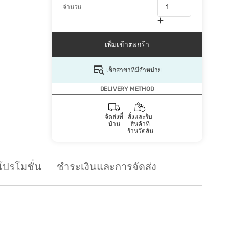
จำนวน
เพิ่มเข้าตะกร้า
เช็กสาขาที่มีจำหน่าย
DELIVERY METHOD
จัดส่งที่
สั่งและรับ
บ้าน
สินค้าที่
ร้านวัตสัน
โปรโมชั่น
ชำระเงินและการจัดส่ง