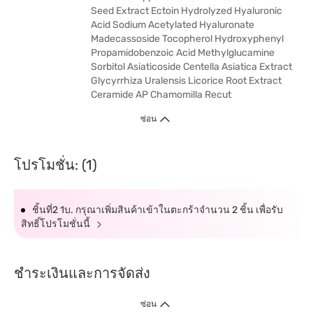
Seed Extract Ectoin Hydrolyzed Hyaluronic
Acid Sodium Acetylated Hyaluronate
Madecassoside Tocopherol Hydroxyphenyl
Propamidobenzoic Acid Methylglucamine
Sorbitol Asiaticoside Centella Asiatica Extract
Glycyrrhiza Uralensis Licorice Root Extract
Ceramide AP Chamomilla Recut
ซ่อน
โปรโมชั่น: (1)
ชิ้นที่2 1บ. กรุณาเพิ่มสินค้าเข้าในตะกร้าจำนวน 2 ชิ้น เพื่อรับ
สิทธิ์โปรโมชั่นนี้
ชำระเงินและการจัดส่ง
ซ่อน