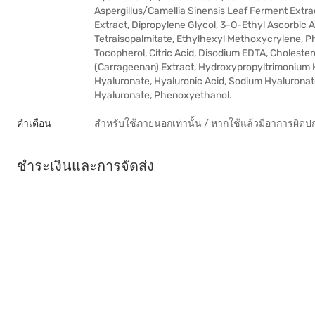
Aspergillus/Camellia Sinensis Leaf Ferment Extrac
Extract, Dipropylene Glycol, 3-O-Ethyl Ascorbic A
Tetraisopalmitate, Ethylhexyl Methoxycrylene, Pho
Tocopherol, Citric Acid, Disodium EDTA, Choleste
(Carrageenan) Extract, Hydroxypropyltrimonium 
Hyaluronate, Hyaluronic Acid, Sodium Hyalurona
Hyaluronate, Phenoxyethanol.
คำเตือน
สำหรับใช้ภายนอกเท่านั้น / หากใช้แล้วมีอาการผิดป
ชำระเงินและการจัดส่ง