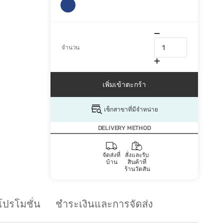
จำนวน
เพิ่มเข้าตะกร้า
เช็กสาขาที่มีจำหน่าย
DELIVERY METHOD
จัดส่งที่
สั่งและรับ
บ้าน
สินค้าที่
ร้านวัตสัน
โปรโมชั่น
ชำระเงินและการจัดส่ง