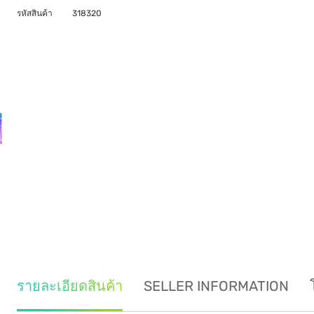
รหัสสินค้า
318320
รายละเอียดสินค้า
SELLER INFORMATION