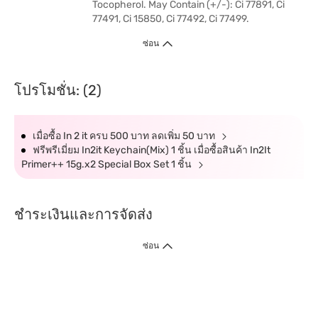
Tocopherol. May Contain (+/-): Ci 77891, Ci
77491, Ci 15850, Ci 77492, Ci 77499.
ซ่อน
โปรโมชั่น: (2)
เมื่อซื้อ In 2 it ครบ 500 บาท ลดเพิ่ม 50 บาท
ฟรีพรีเมี่ยม In2it Keychain(Mix) 1 ชิ้น เมื่อซื้อสินค้า In2It
Primer++ 15g.x2 Special Box Set 1 ชิ้น
ชำระเงินและการจัดส่ง
ซ่อน