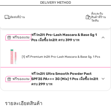
DELIVERY METHOD
สั่งและรับ
จัดส่งที่บ้าน
สินค้าที่ร้าน
วัตสัน
ฟรี In2It Pro-Lash Mascara & Base 5g 1
ฟรีของแถม
Pcs เมื่อซื้อ In2It ครบ 399 บาท
[1] ฟรี Premium In2It Pro-Lash Mascara & Base 5g. 1 Pcs
ฟรี In2It Ultra Smooth Powder Pact
ฟรีของแถม
SPF35 PA+++ 3G (Mix) 1 Pcs เมื่อซื้อ In2It
ครบ 299 บาท
รายละเอียดสินค้า