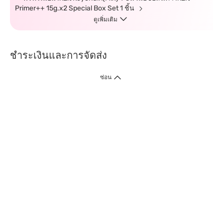
Primer++ 15g.x2 Special Box Set 1 ชิ้น
ดูเพิ่มเติม
ชำระเงินและการจัดส่ง
ซ่อน