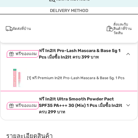
DELIVERY METHOD
สั่งและรับ
จัดส่งที่บ้าน
สินค้าที่ร้าน
วัตสัน
ฟรี In2It Pro-Lash Mascara & Base 5g 1
ฟรีของแถม
Pcs เมื่อซื้อ In2It ครบ 399 บาท
[1] ฟรี Premium In2It Pro-Lash Mascara & Base 5g. 1 Pcs
ฟรี In2It Ultra Smooth Powder Pact
ฟรีของแถม
SPF35 PA+++ 3G (Mix) 1 Pcs เมื่อซื้อ In2It
ครบ 299 บาท
รายละเอียดสินค้า