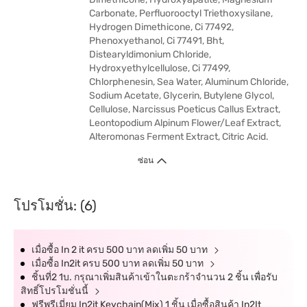
Carbonate, Perfluorooctyl Triethoxysilane,
Hydrogen Dimethicone, Ci 77492,
Phenoxyethanol, Ci 77491, Bht,
Distearyldimonium Chloride,
Hydroxyethylcellulose, Ci 77499,
Chlorphenesin, Sea Water, Aluminum Chloride,
Sodium Acetate, Glycerin, Butylene Glycol,
Cellulose, Narcissus Poeticus Callus Extract,
Leontopodium Alpinum Flower/Leaf Extract,
Alteromonas Ferment Extract, Citric Acid.
ซ่อน
โปรโมชั่น: (6)
เมื่อซื้อ In 2 it ครบ 500 บาท ลดเพิ่ม 50 บาท
เมื่อซื้อ In2it ครบ 500 บาท ลดเพิ่ม 50 บาท
ชิ้นที่2 1บ. กรุณาเพิ่มสินค้าเข้าในตะกร้าจำนวน 2 ชิ้น เพื่อรับ
สิทธิ์โปรโมชั่นนี้
ฟรีพรีเมี่ยม In2it Keychain(Mix) 1 ชิ้น เมื่อซื้อสินค้า In2It