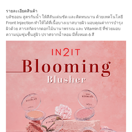
รายละเอียดสินค้า
บลัชออน สูตรกันน้ำ ให้สีสันเด่นชัด และติดทนนาน ด้วยเทคโนโลยี
Front Injection ทำให้ได้ที่เนื้อบางเบาสบายผิว มอบคุณค่าการบำรุง
ผิวด้วย สารสกัดจากดอกไม้นานาพรรณ และ Vitamin E ที่ช่วยมอบ
ความนุ่มชุ่มชื้นสู่ผิว ปราศจากน้ำหอม มีทั้งหมด 6 สี