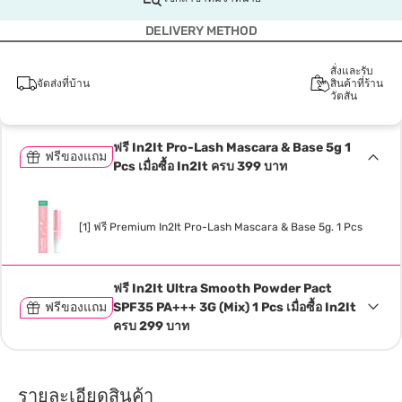
DELIVERY METHOD
สั่งและรับ
จัดส่งที่บ้าน
สินค้าที่ร้าน
วัตสัน
ฟรี In2It Pro-Lash Mascara & Base 5g 1
ฟรีของแถม
Pcs เมื่อซื้อ In2It ครบ 399 บาท
[1] ฟรี Premium In2It Pro-Lash Mascara & Base 5g. 1 Pcs
ฟรี In2It Ultra Smooth Powder Pact
ฟรีของแถม
SPF35 PA+++ 3G (Mix) 1 Pcs เมื่อซื้อ In2It
ครบ 299 บาท
รายละเอียดสินค้า