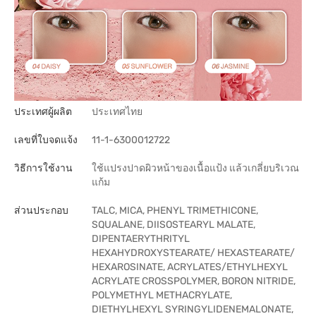
ประเทศผู้ผลิต
ประเทศไทย
เลขที่ใบจดแจ้ง
11-1-6300012722
วิธีการใช้งาน
ใช้แปรงปาดผิวหน้าของเนื้อแป้ง แล้วเกลี่ยบริเวณ
แก้ม
ส่วนประกอบ
TALC, MICA, PHENYL TRIMETHICONE,
SQUALANE, DIISOSTEARYL MALATE,
DIPENTAERYTHRITYL
HEXAHYDROXYSTEARATE/ HEXASTEARATE/
HEXAROSINATE, ACRYLATES/ETHYLHEXYL
ACRYLATE CROSSPOLYMER, BORON NITRIDE,
POLYMETHYL METHACRYLATE,
DIETHYLHEXYL SYRINGYLIDENEMALONATE,