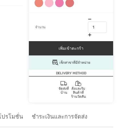
จำนวน
เพิ่มเข้าตะกร้า
เช็กสาขาที่มีจำหน่าย
DELIVERY METHOD
จัดส่งที่
สั่งและรับ
บ้าน
สินค้าที่
ร้านวัตสัน
โปรโมชั่น
ชำระเงินและการจัดส่ง