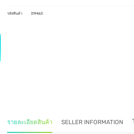
รหัสสินค้า
319463
รายละเอียดสินค้า
SELLER INFORMATION