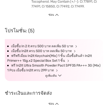
Tocopherol. May Contain (+/-): Ci 77891, Ci
77491, Ci 15850, Ci 77492, Ci 77499.
ซ่อน
โปรโมชั่น: (5)
เมื่อซื้อ In 2 it ครบ 500 บาท ลดเพิ่ม 50 บาท
เมื่อซื้อ In2it ครบ 500 บาท ลดเพิ่ม 50 บาท
ฟรีพรีเมี่ยม In2it Keychain(Mix) 1 ชิ้น เมื่อซื้อสินค้า In2It
Primer++ 15g.x2 Special Box Set 1 ชิ้น
ฟรี In2It Ultra Smooth Powder Pact SPF35 PA+++ 3G (Mix)
1 Pcs เมื่อซื้อ In2It ครบ 299 บาท
ดูเพิ่มเติม
ชำระเงินและการจัดส่ง
ซ่อน