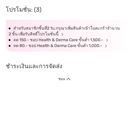
โปรโมชั่น: (3)
สำหรับสมาชิกชิ้นที่2 1บ.กรุณาเพิ่มสินค้าเข้าในตะกร้าจำนวน
2 ชิ้น เพื่อรับสิทธิ์โปรโมชั่นนี้
ลด 150.- ชอป Health & Derma Care ขั้นต่ำ 1,500.-
ลด 80.- ชอป Health & Derma Care ขั้นต่ำ 1,000.-
ชำระเงินและการจัดส่ง
ซ่อน