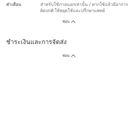
คำเตือน
สำหรับใช้ภายนอกเท่านั้น / หากใช้แล้วมีอาการ
ผิดปกติ ให้หยุดใช้และปรึกษาแพทย์
ซ่อน
ชำระเงินและการจัดส่ง
ซ่อน