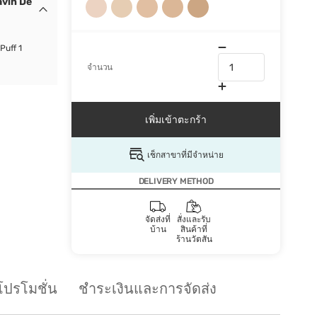
Javin De
Puff 1
จำนวน
เพิ่มเข้าตะกร้า
เช็กสาขาที่มีจำหน่าย
DELIVERY METHOD
จัดส่งที่
สั่งและรับ
บ้าน
สินค้าที่
ร้านวัตสัน
โปรโมชั่น
ชำระเงินและการจัดส่ง