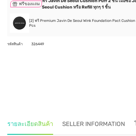
ฟรี Javin De Seoul Cushion Puff 2 ชิ้น เมื่อซื้อ 
ฟรีของแถม
Seoul Cushion หรือ Refill ทุกๆ 1 ชิ้น
[2] ฟรี Premium Javin De Seoul Wink Foundation Pact Cushion 
Pcs
รหัสสินค้า
326449
รายละเอียดสินค้า
SELLER INFORMATION