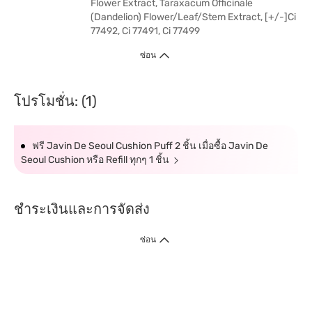
Flower Extract, Taraxacum Officinale
(Dandelion) Flower/Leaf/Stem Extract, [+/-]Ci
77492, Ci 77491, Ci 77499
ซ่อน
โปรโมชั่น: (1)
ฟรี Javin De Seoul Cushion Puff 2 ชิ้น เมื่อซื้อ Javin De
Seoul Cushion หรือ Refill ทุกๆ 1 ชิ้น
ชำระเงินและการจัดส่ง
ซ่อน