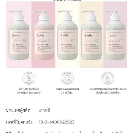
ประเทศผู้ผลิต
เกาหลี
เลขที่ใบจดแจ้ง
10-2-6400022523