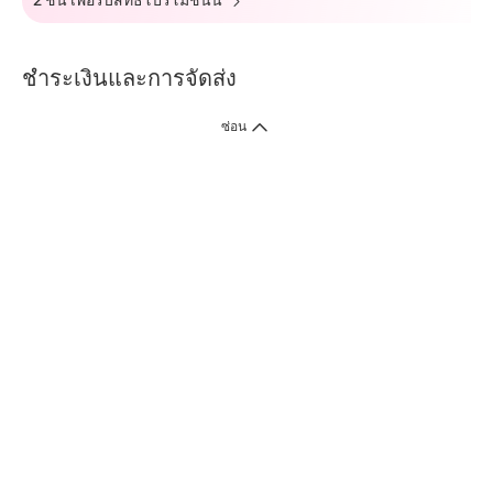
2 ชิ้น เพื่อรับสิทธิ์โปรโมชั่นนี้
ชำระเงินและการจัดส่ง
ซ่อน