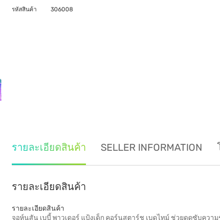
รหัสสินค้า
306008
รายละเอียดสินค้า
SELLER INFORMATION
รายละเอียดสินค้า
รายละเอียดสินค้า
จอห์นสัน เบบี้ พาวเดอร์ แป้งเด็ก คอร์นสตาร์ช เบดไทม์ ช่วยดูดซับควา