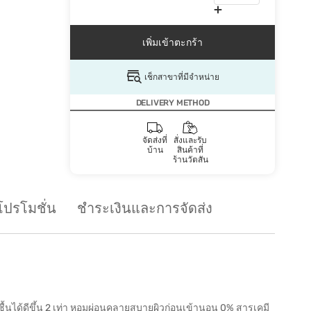
เพิ่มเข้าตะกร้า
เช็กสาขาที่มีจำหน่าย
DELIVERY METHOD
จัดส่งที่
สั่งและรับ
บ้าน
สินค้าที่
ร้านวัตสัน
โปรโมชั่น
ชำระเงินและการจัดส่ง
มชื้นได้ดีขึ้น 2 เท่า หอมผ่อนคลายสบายผิวก่อนเข้านอน 0% สารเคมี