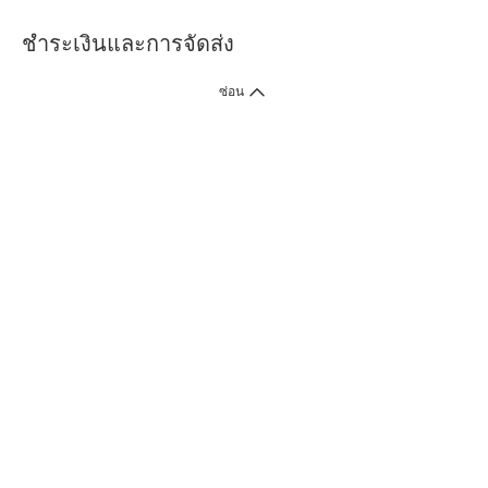
ชำระเงินและการจัดส่ง
ซ่อน