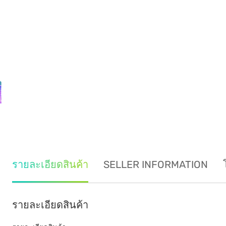
รายละเอียดสินค้า
SELLER INFORMATION
รายละเอียดสินค้า