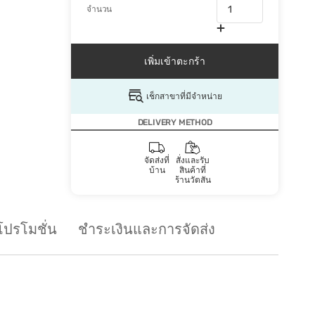
จำนวน
เพิ่มเข้าตะกร้า
เช็กสาขาที่มีจำหน่าย
DELIVERY METHOD
จัดส่งที่
สั่งและรับ
บ้าน
สินค้าที่
ร้านวัตสัน
โปรโมชั่น
ชำระเงินและการจัดส่ง