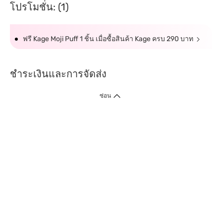
โปรโมชั่น: (1)
ฟรี Kage Moji Puff 1 ชิ้น เมื่อซื้อสินค้า Kage ครบ 290 บาท
ชำระเงินและการจัดส่ง
ซ่อน