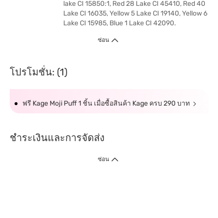
lake CI 15850:1, Red 28 Lake CI 45410, Red 40
Lake CI 16035, Yellow 5 Lake CI 19140, Yellow 6
Lake CI 15985, Blue 1 Lake CI 42090.
ซ่อน
โปรโมชั่น: (1)
ฟรี Kage Moji Puff 1 ชิ้น เมื่อซื้อสินค้า Kage ครบ 290 บาท
ชำระเงินและการจัดส่ง
ซ่อน