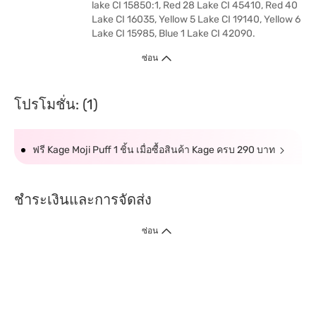
lake CI 15850:1, Red 28 Lake CI 45410, Red 40
Lake CI 16035, Yellow 5 Lake CI 19140, Yellow 6
Lake CI 15985, Blue 1 Lake CI 42090.
ซ่อน
โปรโมชั่น: (1)
ฟรี Kage Moji Puff 1 ชิ้น เมื่อซื้อสินค้า Kage ครบ 290 บาท
ชำระเงินและการจัดส่ง
ซ่อน