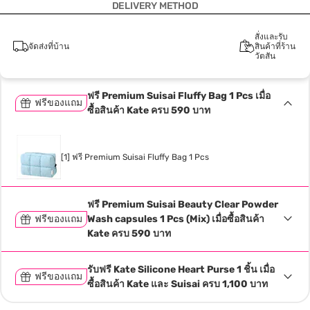
DELIVERY METHOD
สั่งและรับ
จัดส่งที่บ้าน
สินค้าที่ร้าน
วัตสัน
ฟรี Premium Suisai Fluffy Bag 1 Pcs เมื่อ
ฟรีของแถม
ซื้อสินค้า Kate ครบ 590 บาท
[1] ฟรี Premium Suisai Fluffy Bag 1 Pcs
ฟรี Premium Suisai Beauty Clear Powder
ฟรีของแถม
Wash capsules 1 Pcs (Mix) เมื่อซื้อสินค้า
Kate ครบ 590 บาท
รับฟรี Kate Silicone Heart Purse 1 ชิ้น เมื่อ
ฟรีของแถม
ซื้อสินค้า Kate และ Suisai ครบ 1,100 บาท