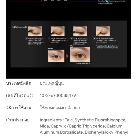
ประเทศผู้ผลิต
ประเทศญี่ปุ่น
เลขที่ใบจดแจ้ง
10-2-6700035479
วิธีการใช้งาน
ใช้ทาตกแต่งเปลือกตา
ส่วนประกอบ
Ingredients : Talc, Synthetic Fluorphlogopite,
Mica, Caprylic/Capric Triglyceride, Calcium
Aluminum Borosilicate, Diphenylsiloxy Phenyl