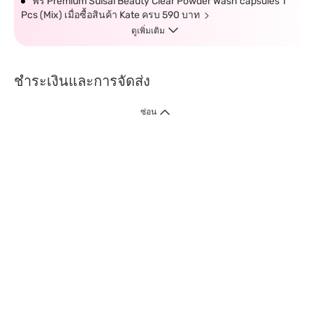
ฟรี Premium Suisai Beauty Clear Powder Wash capsules 1
Pcs (Mix) เมื่อซื้อสินค้า Kate ครบ 590 บาท
ดูเพิ่มเติม
ชำระเงินและการจัดส่ง
ซ่อน