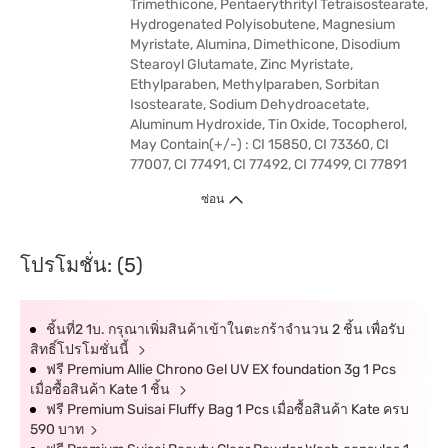
Trimethicone, Pentaerythrityl Tetraisostearate,
Hydrogenated Polyisobutene, Magnesium
Myristate, Alumina, Dimethicone, Disodium
Stearoyl Glutamate, Zinc Myristate,
Ethylparaben, Methylparaben, Sorbitan
Isostearate, Sodium Dehydroacetate,
Aluminum Hydroxide, Tin Oxide, Tocopherol,
May Contain(+/-) : CI 15850, CI 73360, CI
77007, CI 77491, CI 77492, CI 77499, CI 77891
ซ่อน
โปรโมชั่น: (5)
ชิ้นที่2 1บ. กรุณาเพิ่มสินค้าเข้าในตะกร้าจำนวน 2 ชิ้น เพื่อรับ
สิทธิ์โปรโมชั่นนี้
ฟรี Premium Allie Chrono Gel UV EX foundation 3g 1 Pcs
เมื่อซื้อสินค้า Kate 1 ชิ้น
ฟรี Premium Suisai Fluffy Bag 1 Pcs เมื่อซื้อสินค้า Kate ครบ
590 บาท