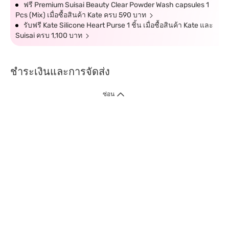
ฟรี Premium Suisai Beauty Clear Powder Wash capsules 1
Pcs (Mix) เมื่อซื้อสินค้า Kate ครบ 590 บาท
รับฟรี Kate Silicone Heart Purse 1 ชิ้น เมื่อซื้อสินค้า Kate และ
Suisai ครบ 1,100 บาท
ชำระเงินและการจัดส่ง
ซ่อน