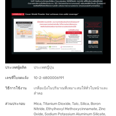
ประเทศผู้ผลิต
ประเทศญี่ปุ่น
เลขที่ใบจดแจ้ง
10-2-6800006191
วิธีการใช้งาน
เกลี่ยแป้งในปริมาณที่เหมาะสมให้ทั่วใบหน้าและ
ลำคอ
ส่วนประกอบ
Mica, Titanium Dioxide, Talc, Silica, Boron
Nitride, Ethylhexyl Methoxycinnamate, Zinc
Oxide, Sodium Potassium Aluminum Silicate,