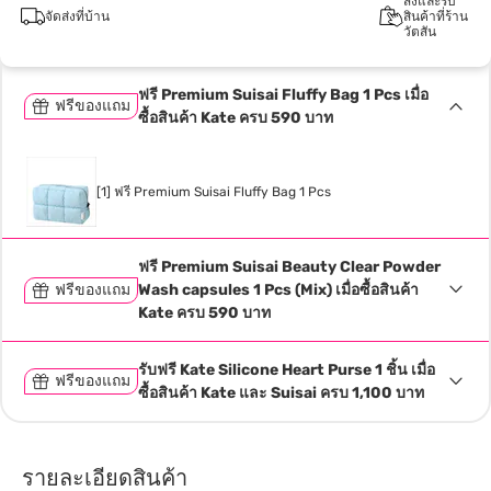
สั่งและรับ
จัดส่งที่บ้าน
สินค้าที่ร้าน
วัตสัน
ฟรี Premium Suisai Fluffy Bag 1 Pcs เมื่อ
ฟรีของแถม
ซื้อสินค้า Kate ครบ 590 บาท
[1] ฟรี Premium Suisai Fluffy Bag 1 Pcs
ฟรี Premium Suisai Beauty Clear Powder
ฟรีของแถม
Wash capsules 1 Pcs (Mix) เมื่อซื้อสินค้า
Kate ครบ 590 บาท
รับฟรี Kate Silicone Heart Purse 1 ชิ้น เมื่อ
ฟรีของแถม
ซื้อสินค้า Kate และ Suisai ครบ 1,100 บาท
รายละเอียดสินค้า