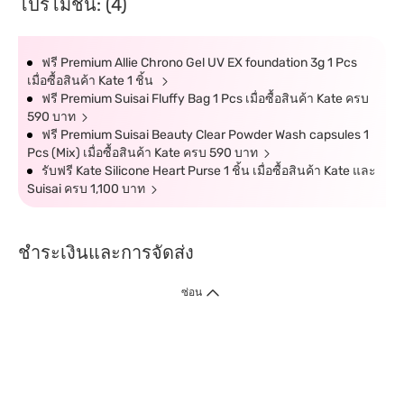
โปรโมชั่น: (4)
ฟรี Premium Allie Chrono Gel UV EX foundation 3g 1 Pcs
เมื่อซื้อสินค้า Kate 1 ชิ้น
ฟรี Premium Suisai Fluffy Bag 1 Pcs เมื่อซื้อสินค้า Kate ครบ
590 บาท
ฟรี Premium Suisai Beauty Clear Powder Wash capsules 1
Pcs (Mix) เมื่อซื้อสินค้า Kate ครบ 590 บาท
รับฟรี Kate Silicone Heart Purse 1 ชิ้น เมื่อซื้อสินค้า Kate และ
Suisai ครบ 1,100 บาท
ชำระเงินและการจัดส่ง
ซ่อน