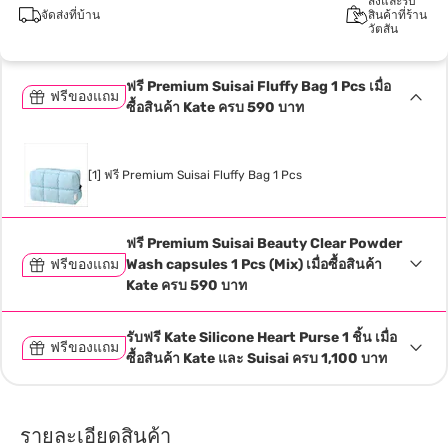
สั่งและรับ
จัดส่งที่บ้าน
สินค้าที่ร้าน
วัตสัน
ฟรี Premium Suisai Fluffy Bag 1 Pcs เมื่อ
ฟรีของแถม
ซื้อสินค้า Kate ครบ 590 บาท
[1] ฟรี Premium Suisai Fluffy Bag 1 Pcs
ฟรี Premium Suisai Beauty Clear Powder
ฟรีของแถม
Wash capsules 1 Pcs (Mix) เมื่อซื้อสินค้า
Kate ครบ 590 บาท
รับฟรี Kate Silicone Heart Purse 1 ชิ้น เมื่อ
ฟรีของแถม
ซื้อสินค้า Kate และ Suisai ครบ 1,100 บาท
รายละเอียดสินค้า