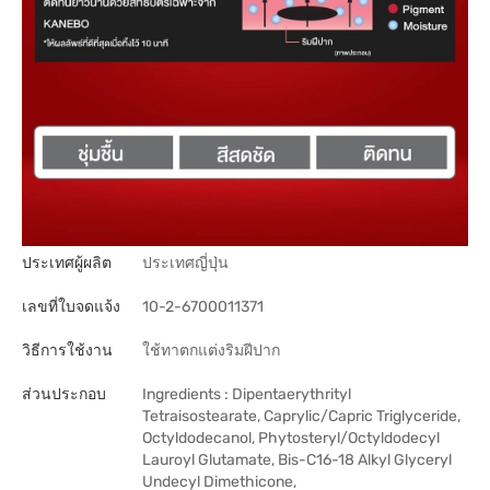
ประเทศผู้ผลิต
ประเทศญี่ปุ่น
เลขที่ใบจดแจ้ง
10-2-6700011371
วิธีการใช้งาน
ใช้ทาตกแต่งริมฝีปาก
ส่วนประกอบ
Ingredients : Dipentaerythrityl
Tetraisostearate, Caprylic/Capric Triglyceride,
Octyldodecanol, Phytosteryl/Octyldodecyl
Lauroyl Glutamate, Bis-C16-18 Alkyl Glyceryl
Undecyl Dimethicone,