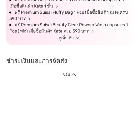
เมื่อซื้อสินค้า Kate 1 ชิ้น
ฟรี Premium Suisai Fluffy Bag 1 Pcs เมื่อซื้อสินค้า Kate ครบ
590 บาท
ฟรี Premium Suisai Beauty Clear Powder Wash capsules 1
Pcs (Mix) เมื่อซื้อสินค้า Kate ครบ 590 บาท
ดูเพิ่มเติม
ชำระเงินและการจัดส่ง
ซ่อน