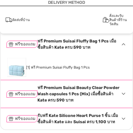
DELIVERY METHOD
สั่งและรับ
จัดส่งที่บ้าน
สินค้าที่ร้าน
วัตสัน
ฟรี Premium Suisai Fluffy Bag 1 Pcs เมื่อ
ฟรีของแถม
ซื้อสินค้า Kate ครบ 590 บาท
[1] ฟรี Premium Suisai Fluffy Bag 1 Pcs
ฟรี Premium Suisai Beauty Clear Powder
ฟรีของแถม
Wash capsules 1 Pcs (Mix) เมื่อซื้อสินค้า
Kate ครบ 590 บาท
รับฟรี Kate Silicone Heart Purse 1 ชิ้น เมื่อ
ฟรีของแถม
ซื้อสินค้า Kate และ Suisai ครบ 1,100 บาท