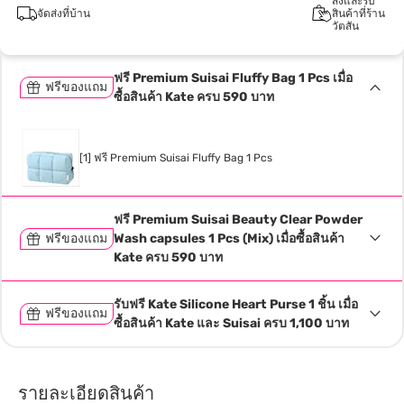
สั่งและรับ
จัดส่งที่บ้าน
สินค้าที่ร้าน
วัตสัน
ฟรี Premium Suisai Fluffy Bag 1 Pcs เมื่อ
ฟรีของแถม
ซื้อสินค้า Kate ครบ 590 บาท
[1] ฟรี Premium Suisai Fluffy Bag 1 Pcs
ฟรี Premium Suisai Beauty Clear Powder
ฟรีของแถม
Wash capsules 1 Pcs (Mix) เมื่อซื้อสินค้า
Kate ครบ 590 บาท
รับฟรี Kate Silicone Heart Purse 1 ชิ้น เมื่อ
ฟรีของแถม
ซื้อสินค้า Kate และ Suisai ครบ 1,100 บาท
รายละเอียดสินค้า