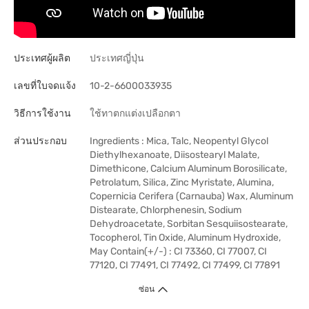
ประเทศผู้ผลิต
ประเทศญี่ปุ่น
เลขที่ใบจดแจ้ง
10-2-6600033935
วิธีการใช้งาน
ใช้ทาตกแต่งเปลือกตา
ส่วนประกอบ
Ingredients : Mica, Talc, Neopentyl Glycol
Diethylhexanoate, Diisostearyl Malate,
Dimethicone, Calcium Aluminum Borosilicate,
Petrolatum, Silica, Zinc Myristate, Alumina,
Copernicia Cerifera (Carnauba) Wax, Aluminum
Distearate, Chlorphenesin, Sodium
Dehydroacetate, Sorbitan Sesquiisostearate,
Tocopherol, Tin Oxide, Aluminum Hydroxide,
May Contain(+/-) : CI 73360, CI 77007, CI
77120, CI 77491, CI 77492, CI 77499, CI 77891
ซ่อน