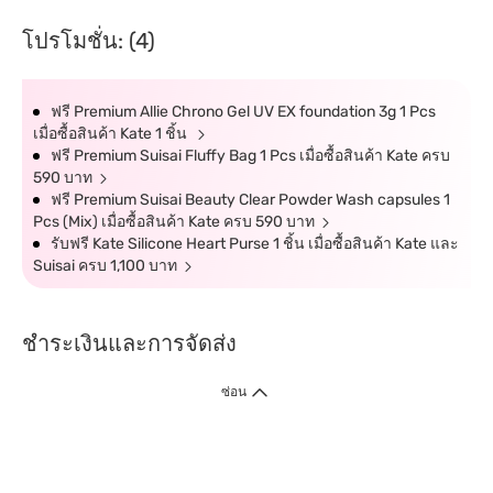
โปรโมชั่น: (4)
ฟรี Premium Allie Chrono Gel UV EX foundation 3g 1 Pcs
เมื่อซื้อสินค้า Kate 1 ชิ้น
ฟรี Premium Suisai Fluffy Bag 1 Pcs เมื่อซื้อสินค้า Kate ครบ
590 บาท
ฟรี Premium Suisai Beauty Clear Powder Wash capsules 1
Pcs (Mix) เมื่อซื้อสินค้า Kate ครบ 590 บาท
รับฟรี Kate Silicone Heart Purse 1 ชิ้น เมื่อซื้อสินค้า Kate และ
Suisai ครบ 1,100 บาท
ชำระเงินและการจัดส่ง
ซ่อน