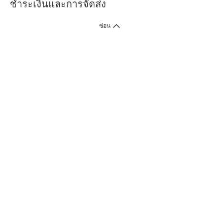
ชำระเงินและการจัดส่ง
ซ่อน