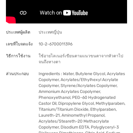
ประเทศผู้ผลิต
ประเทศญี่ปุ่น
เลขที่ใบจดแจ้ง
10-2-6700011396
วิธีการใช้งาน
ใช้อายไลเนอร์เขียนตามแนวขนตาจากหัวตาไป
จนถึงหางตา
ส่วนประกอบ
Ingredients : Water, Butylene Glycol, Acrylates
Copolymer, Acrylates/Ethylhexyl Acrylate
Copolymer, Styrene/Acrylates Copolymer,
Ammonium Acrylates Copolymer,
Phenoxyethanol, PEG-60 Hydrogenated
Castor Oil, Dipropylene Glycol, Methylparaben,
Titanium/Titanium Dioxide, Ethylparaben,
Laureth-21, Aminomethyl Propanol,
Acrylates/Steareth-20 Methacrylate
Copolymer, Disodium EDTA, Polyglyceryl-3