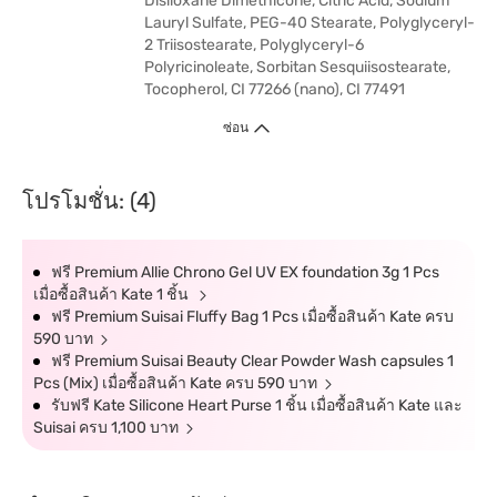
Disiloxane Dimethicone, Citric Acid, Sodium
Lauryl Sulfate, PEG-40 Stearate, Polyglyceryl-
2 Triisostearate, Polyglyceryl-6
Polyricinoleate, Sorbitan Sesquiisostearate,
Tocopherol, CI 77266 (nano), CI 77491
ซ่อน
โปรโมชั่น: (4)
ฟรี Premium Allie Chrono Gel UV EX foundation 3g 1 Pcs
เมื่อซื้อสินค้า Kate 1 ชิ้น
ฟรี Premium Suisai Fluffy Bag 1 Pcs เมื่อซื้อสินค้า Kate ครบ
590 บาท
ฟรี Premium Suisai Beauty Clear Powder Wash capsules 1
Pcs (Mix) เมื่อซื้อสินค้า Kate ครบ 590 บาท
รับฟรี Kate Silicone Heart Purse 1 ชิ้น เมื่อซื้อสินค้า Kate และ
Suisai ครบ 1,100 บาท