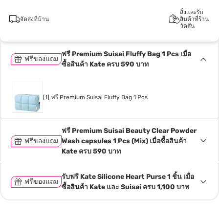
สั่งและรับ
จัดส่งที่บ้าน
สินค้าที่ร้าน
วัตสัน
ฟรี Premium Suisai Fluffy Bag 1 Pcs เมื่อ
ฟรีของแถม
ซื้อสินค้า Kate ครบ 590 บาท
[1] ฟรี Premium Suisai Fluffy Bag 1 Pcs
ฟรี Premium Suisai Beauty Clear Powder
ฟรีของแถม
Wash capsules 1 Pcs (Mix) เมื่อซื้อสินค้า
Kate ครบ 590 บาท
รับฟรี Kate Silicone Heart Purse 1 ชิ้น เมื่อ
ฟรีของแถม
ซื้อสินค้า Kate และ Suisai ครบ 1,100 บาท