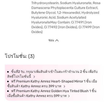
Trihydroxystearin, Sodium Hyaluronate, Rosa
Damascena Phytoplacenta Culture Extract,
Butylene Glycol, 1,2-Hexanediol, Hydrolyzed
Hyaluronic Acid, Sodium Acetylated
HyaluronateMay Contain: Ci 77491 (Iron
Oxides), Ci 77492 (Iron Oxides), Ci 77499 (Iron
Oxides)
ซ่อน
โปรโมชั่น: (3)
ชิ้นที่2 1บ. กรุณาเพิ่มสินค้าเข้าในตะกร้าจำนวน 2 ชิ้น เพื่อรับ
สิทธิ์โปรโมชั่นนี้
ฟรี Premium Kathy Amrez Heart-Shaped Mirror 1 ชิ้น เมื่อ
ซื้อสินค้า Kathy Amrez ครบ 399 บาท
ฟรี Premium Kathy Amrez Golden Hya Tinted Blush 1 ชิ้น
เมื่อซื้อสินค้า Kathy Amrez ครบ 599 บาท