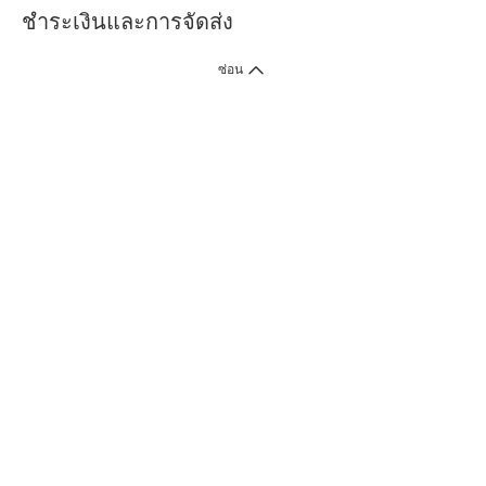
ชำระเงินและการจัดส่ง
ซ่อน