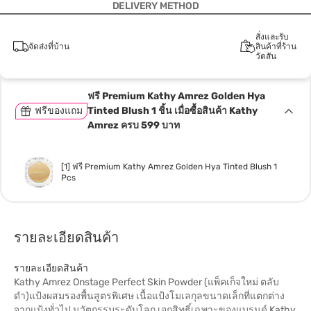
DELIVERY METHOD
สั่งและรับ
จัดส่งที่บ้าน
สินค้าที่ร้าน
วัตสัน
ฟรี Premium Kathy Amrez Golden Hya
ฟรีของแถม
Tinted Blush 1 ชิ้น เมื่อซื้อสินค้า Kathy
Amrez ครบ 599 บาท
[1] ฟรี Premium Kathy Amrez Golden Hya Tinted Blush 1
Pcs
รายละเอียดสินค้า
รายละเอียดสินค้า
Kathy Amrez Onstage Perfect Skin Powder (แพ็คเก็จใหม่ ตลับ
ดำ)แป้งผสมรองพื้นสูตรพิเศษ เนื้อแป้งโมเลกุลขนาดเล็กที่แตกต่าง
จากแป้งทั่วไป นวัตกรรมระดับโลก เอกสิทธิ์เฉพาะของแบรนด์ Kathy