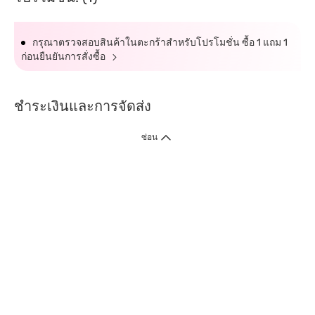
กรุณาตรวจสอบสินค้าในตะกร้าสำหรับโปรโมชั่น ซื้อ 1 แถม 1
ก่อนยืนยันการสั่งซื้อ
ชำระเงินและการจัดส่ง
ซ่อน