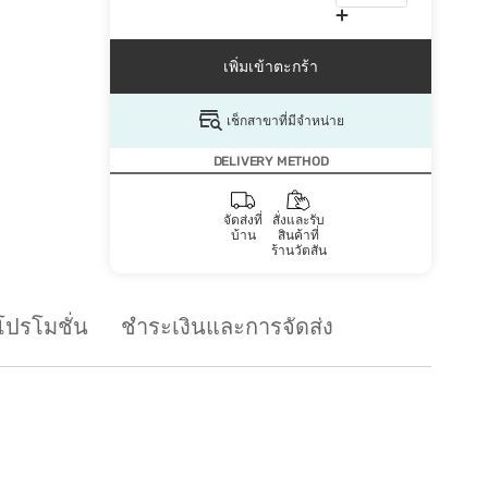
เพิ่มเข้าตะกร้า
เช็กสาขาที่มีจำหน่าย
DELIVERY METHOD
จัดส่งที่
สั่งและรับ
บ้าน
สินค้าที่
ร้านวัตสัน
โปรโมชั่น
ชำระเงินและการจัดส่ง