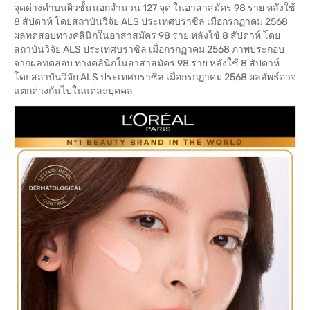
จุดด่างดำบนผิวชั้นนอกจำนวน 127 จุด ในอาสาสมัคร 98 ราย หลังใช้
8 สัปดาห์ โดยสถาบันวิจัย ALS ประเทศบราซิล เมื่อกรกฏาคม 2568
ผลทดสอบทางคลินิกในอาสาสมัคร 98 ราย หลังใช้ 8 สัปดาห์ โดย
สถาบันวิจัย ALS ประเทศบราซิล เมื่อกรกฏาคม 2568 ภาพประกอบ
จากผลทดสอบ ทางคลินิกในอาสาสมัคร 98 ราย หลังใช้ 8 สัปดาห์
โดยสถาบันวิจัย ALS ประเทศบราซิล เมื่อกรกฏาคม 2568 ผลลัพธ์อาจ
แตกต่างกันไปในแต่ละบุคคล