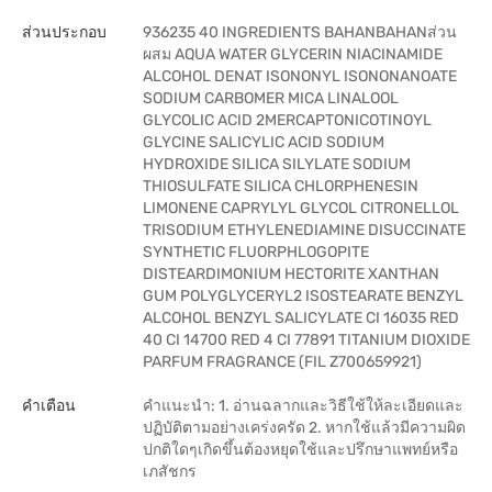
ส่วนประกอบ
936235 40 INGREDIENTS BAHANBAHANส่วน
ผสม AQUA WATER GLYCERIN NIACINAMIDE
ALCOHOL DENAT ISONONYL ISONONANOATE
SODIUM CARBOMER MICA LINALOOL
GLYCOLIC ACID 2MERCAPTONICOTINOYL
GLYCINE SALICYLIC ACID SODIUM
HYDROXIDE SILICA SILYLATE SODIUM
THIOSULFATE SILICA CHLORPHENESIN
LIMONENE CAPRYLYL GLYCOL CITRONELLOL
TRISODIUM ETHYLENEDIAMINE DISUCCINATE
SYNTHETIC FLUORPHLOGOPITE
DISTEARDIMONIUM HECTORITE XANTHAN
GUM POLYGLYCERYL2 ISOSTEARATE BENZYL
ALCOHOL BENZYL SALICYLATE CI 16035 RED
40 CI 14700 RED 4 CI 77891 TITANIUM DIOXIDE
PARFUM FRAGRANCE (FIL Z700659921)
คำเตือน
คำแนะนำ: 1. อ่านฉลากและวิธีใช้ให้ละเอียดและ
ปฏิบัติตามอย่างเคร่งครัด 2. หากใช้แล้วมีความผิด
ปกติใดๆเกิดขึ้นต้องหยุดใช้และปรึกษาแพทย์หรือ
เภสัชกร