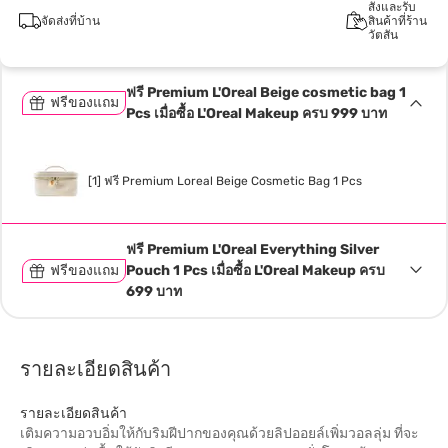
สั่งและรับ
จัดส่งที่บ้าน
สินค้าที่ร้าน
วัตสัน
ฟรี Premium L'Oreal Beige cosmetic bag 1
ฟรีของแถม
Pcs เมื่อซื้อ L'Oreal Makeup ครบ 999 บาท
[1] ฟรี Premium Loreal Beige Cosmetic Bag 1 Pcs
ฟรี Premium L'Oreal Everything Silver
ฟรีของแถม
Pouch 1 Pcs เมื่อซื้อ L'Oreal Makeup ครบ
699 บาท
รายละเอียดสินค้า
รายละเอียดสินค้า
เติมความอวบอิ่มให้กับริมฝีปากของคุณด้วยลิปออยล์เพิ่มวอลลุ่ม ที่จะ