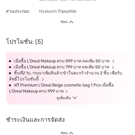
ส่วนประกอบ
Hyaluron Tripeptide
ซ่อน
โปรโมชั่น: (5)
เมื่อซื้อ L'Oreal Makeup ครบ 599 บาท ลดเพิ่ม 50 บาท
เมื่อซื้อ L'Oreal Makeup ครบ 799 บาท ลดเพิ่ม 50 บาท
ชิ้นที่2 1บ. กรุณาเพิ่มสินค้าเข้าในตะกร้าจำนวน 2 ชิ้น เพื่อรับ
สิทธิ์โปรโมชั่นนี้
ฟรี Premium L'Oreal Beige cosmetic bag 1 Pcs เมื่อซื้อ
L'Oreal Makeup ครบ 999 บาท
ดูเพิ่มเติม
ชำระเงินและการจัดส่ง
ซ่อน