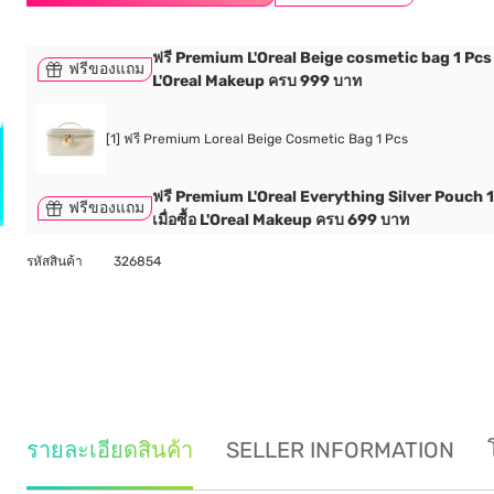
ฟรี Premium L'Oreal Beige cosmetic bag 1 Pcs เม
ฟรีของแถม
L'Oreal Makeup ครบ 999 บาท
[1] ฟรี Premium Loreal Beige Cosmetic Bag 1 Pcs
ฟรี Premium L'Oreal Everything Silver Pouch 
ฟรีของแถม
เมื่อซื้อ L'Oreal Makeup ครบ 699 บาท
รหัสสินค้า
326854
รายละเอียดสินค้า
SELLER INFORMATION