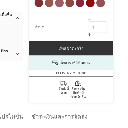
ื่อซื้อ
จำนวน
เพิ่มเข้าตะกร้า
1 Pcs
เช็กสาขาที่มีจำหน่าย
DELIVERY METHOD
จัดส่งที่
สั่งและรับ
บ้าน
สินค้าที่
ร้านวัตสัน
โปรโมชั่น
ชำระเงินและการจัดส่ง