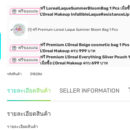
ฟรี LorealLaqueSummerBloomBag 1 Pcs เมื่อซื้
ฟรีของแถม
L'OreaI Makeup InfallibleLaqueResistanceLip 2
[1] ฟรี Premium Loreal Laque Summer Bloom Bag 1 Pcs
ฟรี Premium L'Oreal Beige cosmetic bag 1 Pcs เม
ฟรีของแถม
L'Oreal Makeup ครบ 999 บาท
ฟรี Premium L'Oreal Everything Silver Pouch 
ฟรีของแถม
เมื่อซื้อ L'Oreal Makeup ครบ 699 บาท
รหัสสินค้า
318286
รายละเอียดสินค้า
SELLER INFORMATION
รายละเอียดสินค้า
รายละเอียดสินค้า