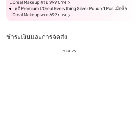
L'Oreal Makeup ครบ 999 บาท
ฟรี Premium L'Oreal Everything Silver Pouch 1 Pcs เมื่อซื้อ
L'Oreal Makeup ครบ 699 บาท
ชำระเงินและการจัดส่ง
ซ่อน