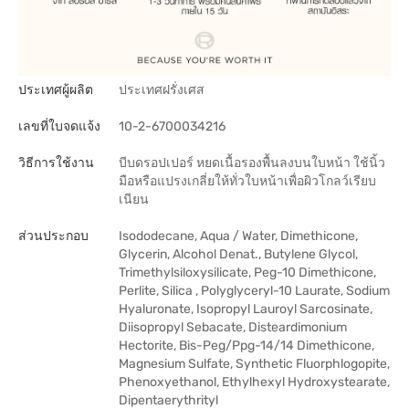
ประเทศผู้ผลิต
ประเทศฝรั่งเศส
เลขที่ใบจดแจ้ง
10-2-6700034216
วิธีการใช้งาน
บีบดรอปเปอร์ หยดเนื้อรองพื้นลงบนใบหน้า ใช้นิ้ว
มือหรือแปรงเกลี่ยให้ทั่วใบหน้าเพื่อผิวโกลว์เรียบ
เนียน
ส่วนประกอบ
Isododecane, Aqua / Water, Dimethicone,
Glycerin, Alcohol Denat., Butylene Glycol,
Trimethylsiloxysilicate, Peg-10 Dimethicone,
Perlite, Silica , Polyglyceryl-10 Laurate, Sodium
Hyaluronate, Isopropyl Lauroyl Sarcosinate,
Diisopropyl Sebacate, Disteardimonium
Hectorite, Bis-Peg/Ppg-14/14 Dimethicone,
Magnesium Sulfate, Synthetic Fluorphlogopite,
Phenoxyethanol, Ethylhexyl Hydroxystearate,
Dipentaerythrityl