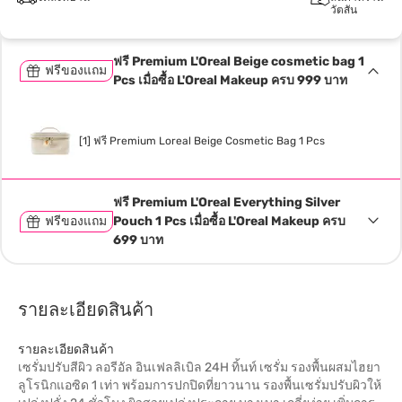
วัตสัน
ฟรี Premium L'Oreal Beige cosmetic bag 1
ฟรีของแถม
Pcs เมื่อซื้อ L'Oreal Makeup ครบ 999 บาท
[1] ฟรี Premium Loreal Beige Cosmetic Bag 1 Pcs
ฟรี Premium L'Oreal Everything Silver
ฟรีของแถม
Pouch 1 Pcs เมื่อซื้อ L'Oreal Makeup ครบ
699 บาท
รายละเอียดสินค้า
รายละเอียดสินค้า
เซรั่มปรับสีผิว ลอรีอัล อินเฟลลิเบิล 24H ทิ้นท์ เซรั่ม รองพื้นผสมไฮยา
ลูโรนิกแอซิด 1 เท่า พร้อมการปกปิดที่ยาวนาน รองพื้นเซรั่มปรับผิวให้